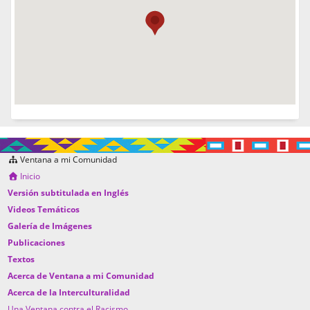
Ventana a mi Comunidad
Inicio
Versión subtitulada en Inglés
Videos Temáticos
Galería de Imágenes
Publicaciones
Textos
Acerca de Ventana a mi Comunidad
Acerca de la Interculturalidad
Una Ventana contra el Racismo