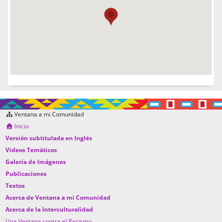
Ventana a mi Comunidad
Inicio
Versión subtitulada en Inglés
Videos Temáticos
Galería de Imágenes
Publicaciones
Textos
Acerca de Ventana a mi Comunidad
Acerca de la Interculturalidad
Una Ventana contra el Racismo