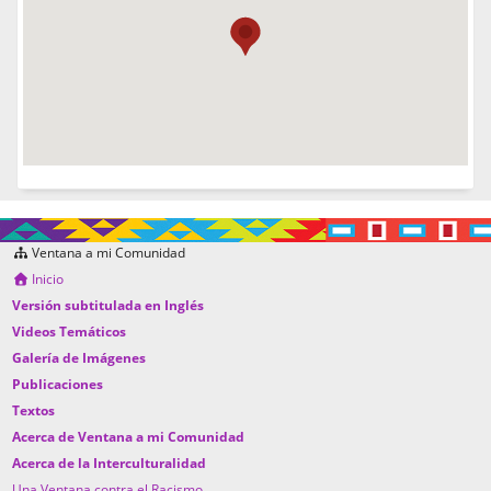
Ventana a mi Comunidad
Inicio
Versión subtitulada en Inglés
Videos Temáticos
Galería de Imágenes
Publicaciones
Textos
Acerca de Ventana a mi Comunidad
Acerca de la Interculturalidad
Una Ventana contra el Racismo