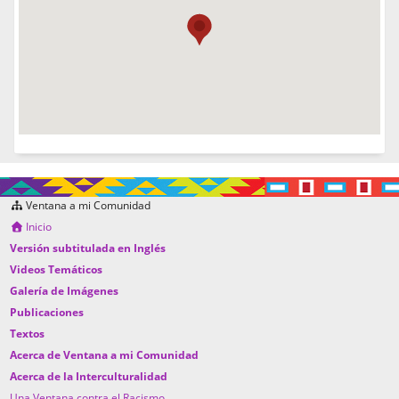
Ventana a mi Comunidad
Inicio
Versión subtitulada en Inglés
Videos Temáticos
Galería de Imágenes
Publicaciones
Textos
Acerca de Ventana a mi Comunidad
Acerca de la Interculturalidad
Una Ventana contra el Racismo