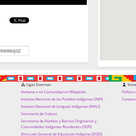
Ligas Externas
Visit
Ventana a mi Comunidad en Wikipedia
Política
Instituto Nacional de los Pueblos Indígenas (INPI)
Contact
Instituto Nacional de Lenguas Indígenas (INALI)
Secretaría de Cultura
Secretaría de Pueblos y Barrios Originarios y
Comunidades Indígenas Residentes (SEPI)
Dirección General de Educación Indígena (DGEI)