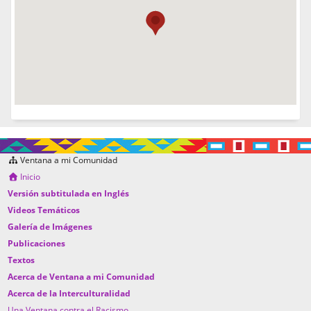
Ventana a mi Comunidad
Inicio
Versión subtitulada en Inglés
Videos Temáticos
Galería de Imágenes
Publicaciones
Textos
Acerca de Ventana a mi Comunidad
Acerca de la Interculturalidad
Una Ventana contra el Racismo