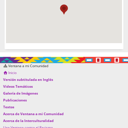
Ventana a mi Comunidad
Inicio
Versión subtitulada en Inglés
Videos Temáticos
Galería de Imágenes
Publicaciones
Textos
Acerca de Ventana a mi Comunidad
Acerca de la Interculturalidad
Una Ventana contra el Racismo