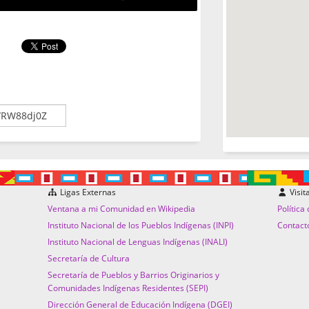
Ligas Externas
Visit
Ventana a mi Comunidad en Wikipedia
Política
Instituto Nacional de los Pueblos Indígenas (INPI)
Contact
Instituto Nacional de Lenguas Indígenas (INALI)
Secretaría de Cultura
Secretaría de Pueblos y Barrios Originarios y
Comunidades Indígenas Residentes (SEPI)
Dirección General de Educación Indígena (DGEI)