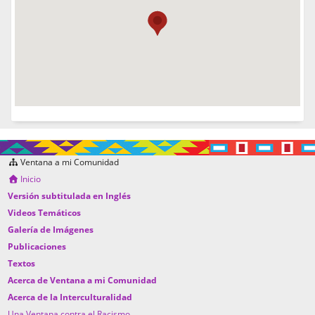
Ventana a mi Comunidad
Inicio
Versión subtitulada en Inglés
Videos Temáticos
Galería de Imágenes
Publicaciones
Textos
Acerca de Ventana a mi Comunidad
Acerca de la Interculturalidad
Una Ventana contra el Racismo