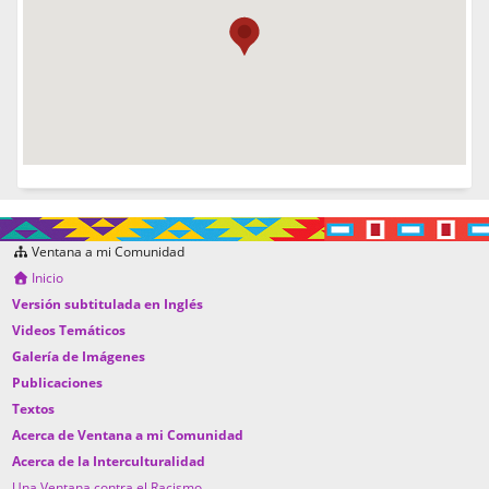
Ventana a mi Comunidad
Inicio
Versión subtitulada en Inglés
Videos Temáticos
Galería de Imágenes
Publicaciones
Textos
Acerca de Ventana a mi Comunidad
Acerca de la Interculturalidad
Una Ventana contra el Racismo