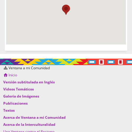
Ventana a mi Comunidad
Inicio
Versión subtitulada en Inglés
Videos Temáticos
Galería de Imágenes
Publicaciones
Textos
Acerca de Ventana a mi Comunidad
Acerca de la Interculturalidad
Una Ventana contra el Racismo