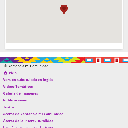
Ventana a mi Comunidad
Inicio
Versión subtitulada en Inglés
Videos Temáticos
Galería de Imágenes
Publicaciones
Textos
Acerca de Ventana a mi Comunidad
Acerca de la Interculturalidad
Una Ventana contra el Racismo