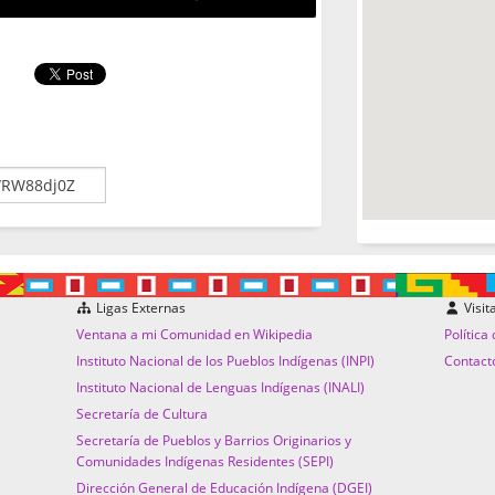
Ligas Externas
Visit
Ventana a mi Comunidad en Wikipedia
Política
Instituto Nacional de los Pueblos Indígenas (INPI)
Contact
Instituto Nacional de Lenguas Indígenas (INALI)
Secretaría de Cultura
Secretaría de Pueblos y Barrios Originarios y
Comunidades Indígenas Residentes (SEPI)
Dirección General de Educación Indígena (DGEI)