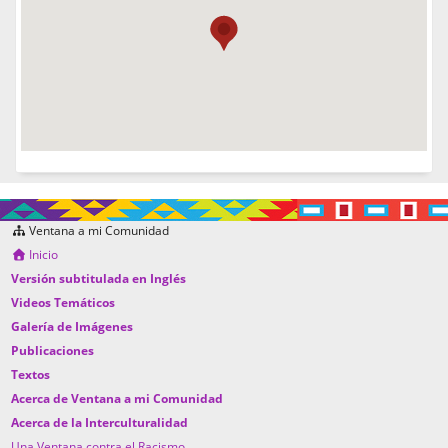
Ventana a mi Comunidad
Inicio
Versión subtitulada en Inglés
Videos Temáticos
Galería de Imágenes
Publicaciones
Textos
Acerca de Ventana a mi Comunidad
Acerca de la Interculturalidad
Una Ventana contra el Racismo