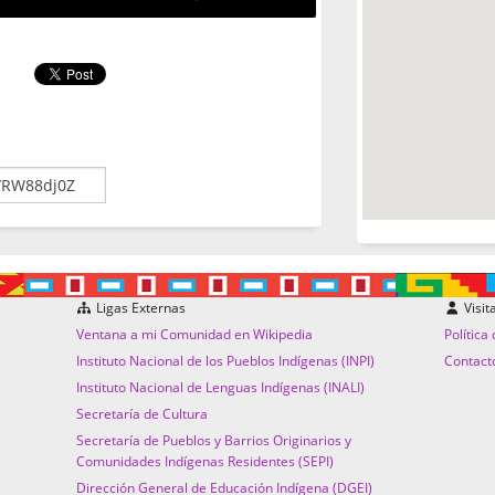
Ligas Externas
Visit
Ventana a mi Comunidad en Wikipedia
Política
Instituto Nacional de los Pueblos Indígenas (INPI)
Contact
Instituto Nacional de Lenguas Indígenas (INALI)
Secretaría de Cultura
Secretaría de Pueblos y Barrios Originarios y
Comunidades Indígenas Residentes (SEPI)
Dirección General de Educación Indígena (DGEI)