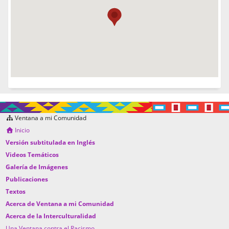
Ventana a mi Comunidad
Inicio
Versión subtitulada en Inglés
Videos Temáticos
Galería de Imágenes
Publicaciones
Textos
Acerca de Ventana a mi Comunidad
Acerca de la Interculturalidad
Una Ventana contra el Racismo