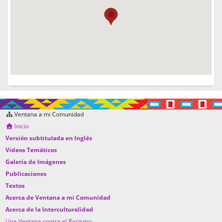
Ventana a mi Comunidad
Inicio
Versión subtitulada en Inglés
Videos Temáticos
Galería de Imágenes
Publicaciones
Textos
Acerca de Ventana a mi Comunidad
Acerca de la Interculturalidad
Una Ventana contra el Racismo