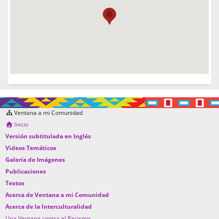
Ventana a mi Comunidad
Inicio
Versión subtitulada en Inglés
Videos Temáticos
Galería de Imágenes
Publicaciones
Textos
Acerca de Ventana a mi Comunidad
Acerca de la Interculturalidad
Una Ventana contra el Racismo