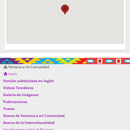
Ventana a mi Comunidad
Inicio
Versión subtitulada en Inglés
Videos Temáticos
Galería de Imágenes
Publicaciones
Textos
Acerca de Ventana a mi Comunidad
Acerca de la Interculturalidad
Una Ventana contra el Racismo