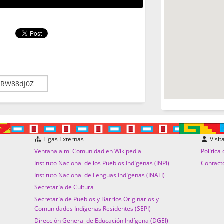
Ligas Externas
Visit
Ventana a mi Comunidad en Wikipedia
Política
Instituto Nacional de los Pueblos Indígenas (INPI)
Contact
Instituto Nacional de Lenguas Indígenas (INALI)
Secretaría de Cultura
Secretaría de Pueblos y Barrios Originarios y
Comunidades Indígenas Residentes (SEPI)
Dirección General de Educación Indígena (DGEI)