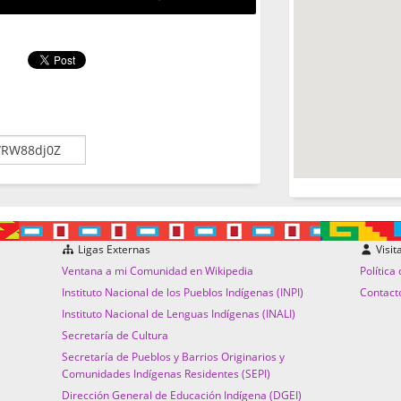
Ligas Externas
Visit
Ventana a mi Comunidad en Wikipedia
Política
Instituto Nacional de los Pueblos Indígenas (INPI)
Contact
Instituto Nacional de Lenguas Indígenas (INALI)
Secretaría de Cultura
Secretaría de Pueblos y Barrios Originarios y
Comunidades Indígenas Residentes (SEPI)
Dirección General de Educación Indígena (DGEI)