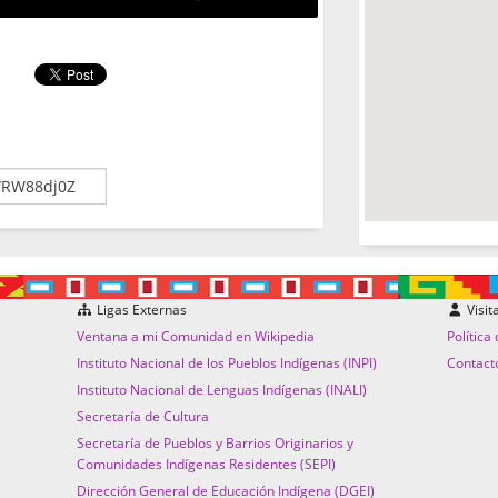
Ligas Externas
Visit
Ventana a mi Comunidad en Wikipedia
Política
Instituto Nacional de los Pueblos Indígenas (INPI)
Contact
Instituto Nacional de Lenguas Indígenas (INALI)
Secretaría de Cultura
Secretaría de Pueblos y Barrios Originarios y
Comunidades Indígenas Residentes (SEPI)
Dirección General de Educación Indígena (DGEI)