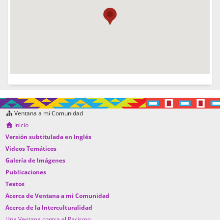
Ventana a mi Comunidad
Inicio
Versión subtitulada en Inglés
Videos Temáticos
Galería de Imágenes
Publicaciones
Textos
Acerca de Ventana a mi Comunidad
Acerca de la Interculturalidad
Una Ventana contra el Racismo