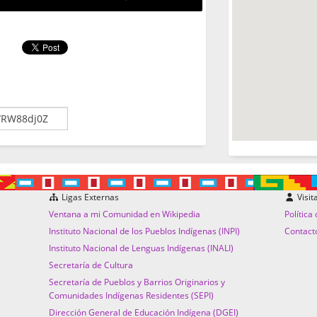
Ligas Externas
Visit
Ventana a mi Comunidad en Wikipedia
Política
Instituto Nacional de los Pueblos Indígenas (INPI)
Contact
Instituto Nacional de Lenguas Indígenas (INALI)
Secretaría de Cultura
Secretaría de Pueblos y Barrios Originarios y
Comunidades Indígenas Residentes (SEPI)
Dirección General de Educación Indígena (DGEI)