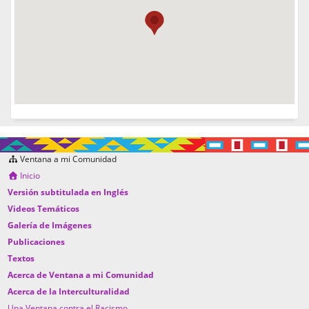
Ventana a mi Comunidad
Inicio
Versión subtitulada en Inglés
Videos Temáticos
Galería de Imágenes
Publicaciones
Textos
Acerca de Ventana a mi Comunidad
Acerca de la Interculturalidad
Una Ventana contra el Racismo