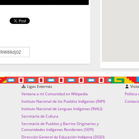
Ligas Externas
Visit
Ventana a mi Comunidad en Wikipedia
Política
Instituto Nacional de los Pueblos Indígenas (INPI)
Contact
Instituto Nacional de Lenguas Indígenas (INALI)
Secretaría de Cultura
Secretaría de Pueblos y Barrios Originarios y
Comunidades Indígenas Residentes (SEPI)
Dirección General de Educación Indígena (DGEI)