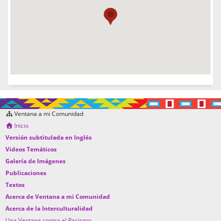
Ventana a mi Comunidad
Inicio
Versión subtitulada en Inglés
Videos Temáticos
Galería de Imágenes
Publicaciones
Textos
Acerca de Ventana a mi Comunidad
Acerca de la Interculturalidad
Una Ventana contra el Racismo