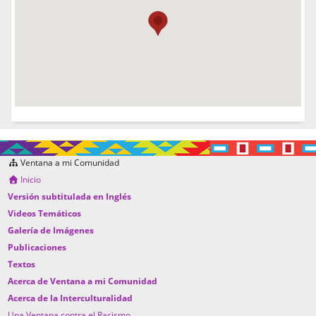
Ventana a mi Comunidad
Inicio
Versión subtitulada en Inglés
Videos Temáticos
Galería de Imágenes
Publicaciones
Textos
Acerca de Ventana a mi Comunidad
Acerca de la Interculturalidad
Una Ventana contra el Racismo