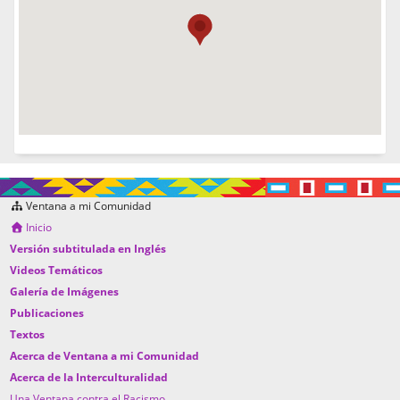
Ventana a mi Comunidad
Inicio
Versión subtitulada en Inglés
Videos Temáticos
Galería de Imágenes
Publicaciones
Textos
Acerca de Ventana a mi Comunidad
Acerca de la Interculturalidad
Una Ventana contra el Racismo