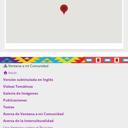
Ventana a mi Comunidad
Inicio
Versión subtitulada en Inglés
Videos Temáticos
Galería de Imágenes
Publicaciones
Textos
Acerca de Ventana a mi Comunidad
Acerca de la Interculturalidad
Una Ventana contra el Racismo