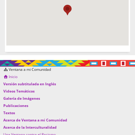
Ventana a mi Comunidad
Inicio
Versión subtitulada en Inglés
Videos Temáticos
Galería de Imágenes
Publicaciones
Textos
Acerca de Ventana a mi Comunidad
Acerca de la Interculturalidad
Una Ventana contra el Racismo