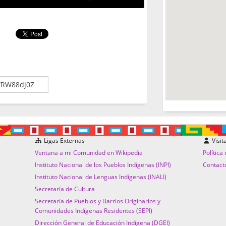
Ligas Externas
Visit
Ventana a mi Comunidad en Wikipedia
Política
Instituto Nacional de los Pueblos Indígenas (INPI)
Contact
Instituto Nacional de Lenguas Indígenas (INALI)
Secretaría de Cultura
Secretaría de Pueblos y Barrios Originarios y
Comunidades Indígenas Residentes (SEPI)
Dirección General de Educación Indígena (DGEI)