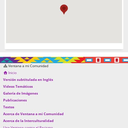
Ventana a mi Comunidad
Inicio
Versión subtitulada en Inglés
Videos Temáticos
Galería de Imágenes
Publicaciones
Textos
Acerca de Ventana a mi Comunidad
Acerca de la Interculturalidad
Una Ventana contra el Racismo