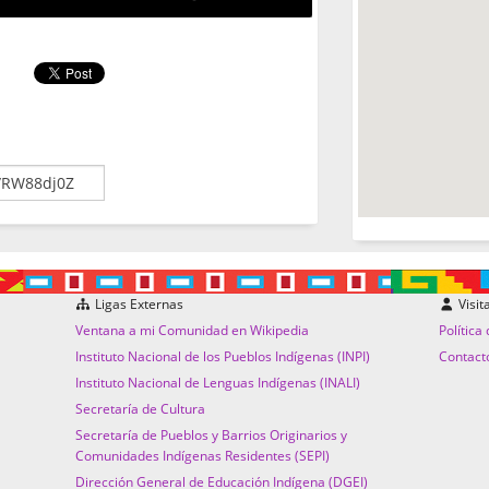
Ligas Externas
Visit
Ventana a mi Comunidad en Wikipedia
Política
Instituto Nacional de los Pueblos Indígenas (INPI)
Contact
Instituto Nacional de Lenguas Indígenas (INALI)
Secretaría de Cultura
Secretaría de Pueblos y Barrios Originarios y
Comunidades Indígenas Residentes (SEPI)
Dirección General de Educación Indígena (DGEI)