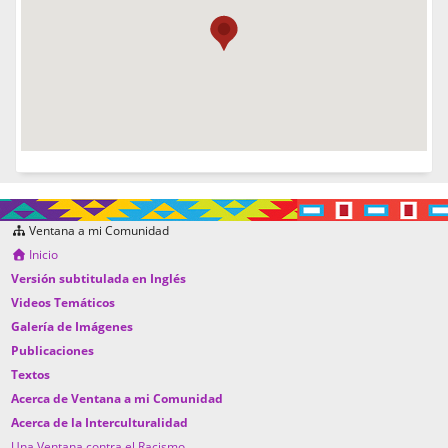
Ventana a mi Comunidad
Inicio
Versión subtitulada en Inglés
Videos Temáticos
Galería de Imágenes
Publicaciones
Textos
Acerca de Ventana a mi Comunidad
Acerca de la Interculturalidad
Una Ventana contra el Racismo