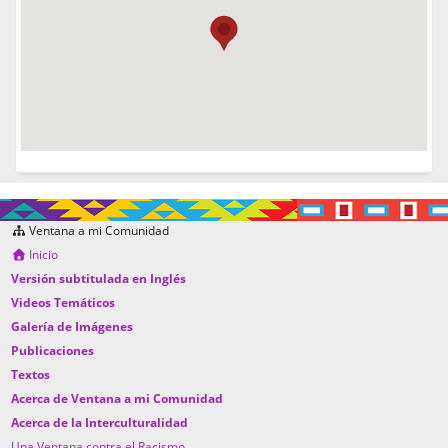
Ventana a mi Comunidad
Inicio
Versión subtitulada en Inglés
Videos Temáticos
Galería de Imágenes
Publicaciones
Textos
Acerca de Ventana a mi Comunidad
Acerca de la Interculturalidad
Una Ventana contra el Racismo