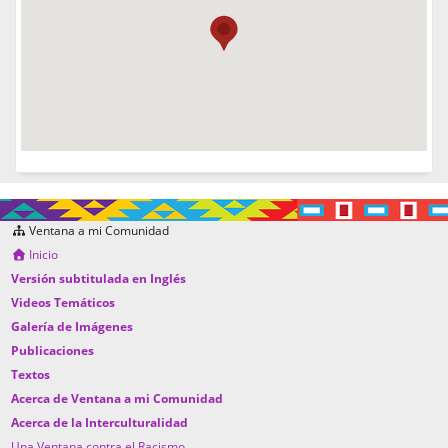
Ventana a mi Comunidad
Inicio
Versión subtitulada en Inglés
Videos Temáticos
Galería de Imágenes
Publicaciones
Textos
Acerca de Ventana a mi Comunidad
Acerca de la Interculturalidad
Una Ventana contra el Racismo