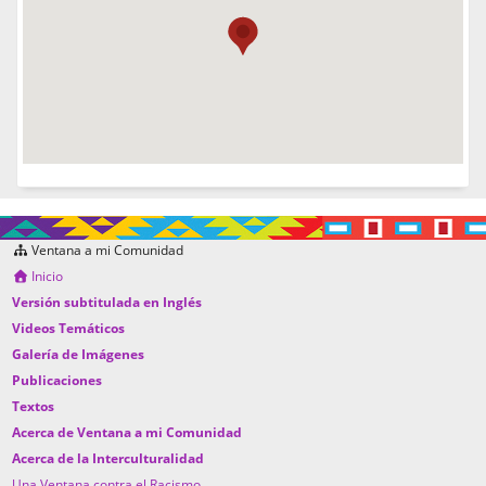
Ventana a mi Comunidad
Inicio
Versión subtitulada en Inglés
Videos Temáticos
Galería de Imágenes
Publicaciones
Textos
Acerca de Ventana a mi Comunidad
Acerca de la Interculturalidad
Una Ventana contra el Racismo