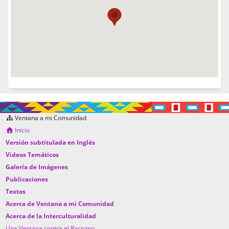
Ventana a mi Comunidad
Inicio
Versión subtitulada en Inglés
Videos Temáticos
Galería de Imágenes
Publicaciones
Textos
Acerca de Ventana a mi Comunidad
Acerca de la Interculturalidad
Una Ventana contra el Racismo