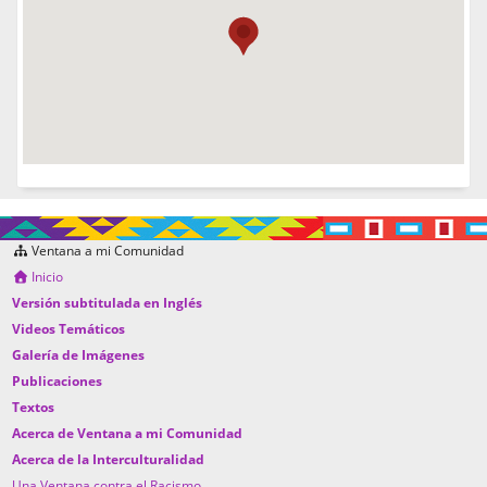
Ventana a mi Comunidad
Inicio
Versión subtitulada en Inglés
Videos Temáticos
Galería de Imágenes
Publicaciones
Textos
Acerca de Ventana a mi Comunidad
Acerca de la Interculturalidad
Una Ventana contra el Racismo