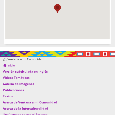
Ventana a mi Comunidad
Inicio
Versión subtitulada en Inglés
Videos Temáticos
Galería de Imágenes
Publicaciones
Textos
Acerca de Ventana a mi Comunidad
Acerca de la Interculturalidad
Una Ventana contra el Racismo