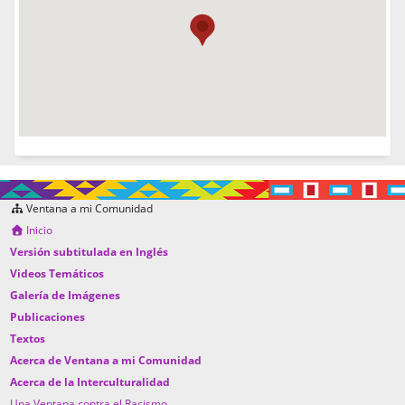
Ventana a mi Comunidad
Inicio
Versión subtitulada en Inglés
Videos Temáticos
Galería de Imágenes
Publicaciones
Textos
Acerca de Ventana a mi Comunidad
Acerca de la Interculturalidad
Una Ventana contra el Racismo