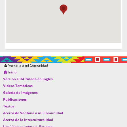
Ventana a mi Comunidad
Inicio
Versión subtitulada en Inglés
Videos Temáticos
Galería de Imágenes
Publicaciones
Textos
Acerca de Ventana a mi Comunidad
Acerca de la Interculturalidad
Una Ventana contra el Racismo