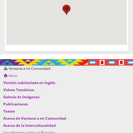
Ventana a mi Comunidad
Inicio
Versión subtitulada en Inglés
Videos Temáticos
Galería de Imágenes
Publicaciones
Textos
Acerca de Ventana a mi Comunidad
Acerca de la Interculturalidad
Una Ventana contra el Racismo