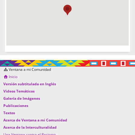
Ventana a mi Comunidad
Inicio
Versión subtitulada en Inglés
Videos Temáticos
Galería de Imágenes
Publicaciones
Textos
Acerca de Ventana a mi Comunidad
Acerca de la Interculturalidad
Una Ventana contra el Racismo