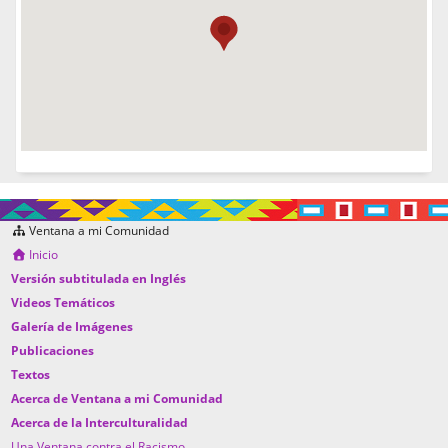
Ventana a mi Comunidad
Inicio
Versión subtitulada en Inglés
Videos Temáticos
Galería de Imágenes
Publicaciones
Textos
Acerca de Ventana a mi Comunidad
Acerca de la Interculturalidad
Una Ventana contra el Racismo