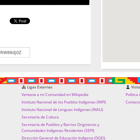
Ligas Externas
Visit
Ventana a mi Comunidad en Wikipedia
Política
Instituto Nacional de los Pueblos Indígenas (INPI)
Contact
Instituto Nacional de Lenguas Indígenas (INALI)
Secretaría de Cultura
Secretaría de Pueblos y Barrios Originarios y
Comunidades Indígenas Residentes (SEPI)
Dirección General de Educación Indígena (DGEI)