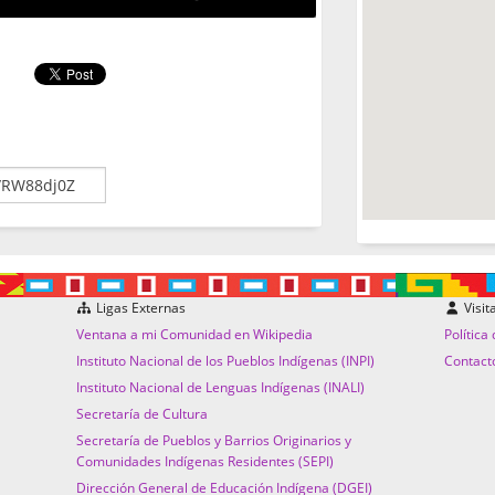
Ligas Externas
Visit
Ventana a mi Comunidad en Wikipedia
Política
Instituto Nacional de los Pueblos Indígenas (INPI)
Contact
Instituto Nacional de Lenguas Indígenas (INALI)
Secretaría de Cultura
Secretaría de Pueblos y Barrios Originarios y
Comunidades Indígenas Residentes (SEPI)
Dirección General de Educación Indígena (DGEI)