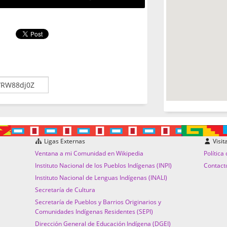
Ligas Externas
Visit
Ventana a mi Comunidad en Wikipedia
Política
Instituto Nacional de los Pueblos Indígenas (INPI)
Contact
Instituto Nacional de Lenguas Indígenas (INALI)
Secretaría de Cultura
Secretaría de Pueblos y Barrios Originarios y
Comunidades Indígenas Residentes (SEPI)
Dirección General de Educación Indígena (DGEI)