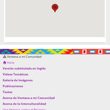
Ventana a mi Comunidad
Inicio
Versión subtitulada en Inglés
Videos Temáticos
Galería de Imágenes
Publicaciones
Textos
Acerca de Ventana a mi Comunidad
Acerca de la Interculturalidad
Una Ventana contra el Racismo